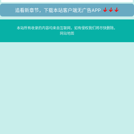
↓↓↓
追看新章节，下载本站客户端无广告APP
本站所有收录的内容均来自互联网，如有侵权我们将尽快删除。
网站地图