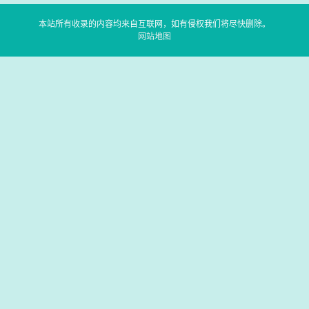
本站所有收录的内容均来自互联网，如有侵权我们将尽快删除。
网站地图