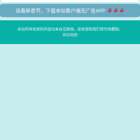
↓↓↓
追看新章节，下载本站客户端无广告APP
本站所有收录的内容均来自互联网，如有侵权我们将尽快删除。
网站地图