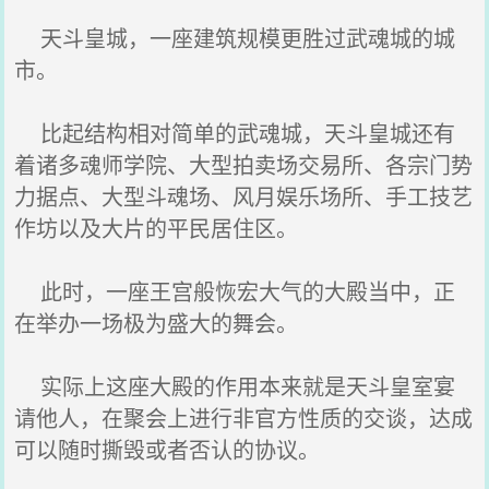
天斗皇城，一座建筑规模更胜过武魂城的城
市。
比起结构相对简单的武魂城，天斗皇城还有
着诸多魂师学院、大型拍卖场交易所、各宗门势
力据点、大型斗魂场、风月娱乐场所、手工技艺
作坊以及大片的平民居住区。
此时，一座王宫般恢宏大气的大殿当中，正
在举办一场极为盛大的舞会。
实际上这座大殿的作用本来就是天斗皇室宴
请他人，在聚会上进行非官方性质的交谈，达成
可以随时撕毁或者否认的协议。